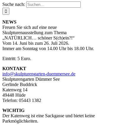
Suche nach:
NEWS
Freuen Sie sich auf eine neue
Skulpturenausstellung zum Thema
„NATÜRLICH… schöner S(ch)ein?!“
Vom 14. Juni bis zum 26. Juli 2026.
Immer am Sonntag von 14.00 Uhr bis 18.00 Uhr.
Eintritt: 5 Euro.
KONTAKT
info@skulpturengarten-duemmersee.de
Skulpturengarten Dümmer See
Gerlinde Buddrick
Katenweg 14
49448 Hüde
Telefon: 05443 1382
WICHTIG
Der Katenweg ist eine Sackgasse und bietet keine
Parkmöglichkeiten.