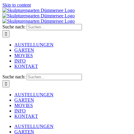
Skip to content
Suche nach:
AUSTELLUNGEN
GARTEN
MOVIES
INFO
KONTAKT
Suche nach:
AUSTELLUNGEN
GARTEN
MOVIES
INFO
KONTAKT
AUSTELLUNGEN
GARTEN