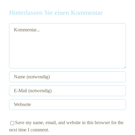
Hinterlassen Sie einen Kommentar
Kommentar
Save my name, email, and website in this browser for the
next time I comment.