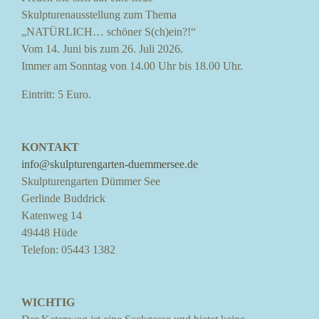
Skulpturenausstellung zum Thema
„NATÜRLICH… schöner S(ch)ein?!“
Vom 14. Juni bis zum 26. Juli 2026.
Immer am Sonntag von 14.00 Uhr bis 18.00 Uhr.
Eintritt: 5 Euro.
KONTAKT
info@skulpturengarten-duemmersee.de
Skulpturengarten Dümmer See
Gerlinde Buddrick
Katenweg 14
49448 Hüde
Telefon: 05443 1382
WICHTIG