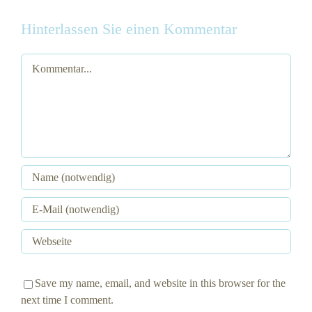
Hinterlassen Sie einen Kommentar
Kommentar
Save my name, email, and website in this browser for the
next time I comment.