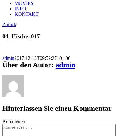
MOVIES
INFO
KONTAKT
Zurück
04_Hische_017
admin
2017-12-12T09:52:27+01:00
Über den Autor:
admin
Hinterlassen Sie einen Kommentar
Kommentar