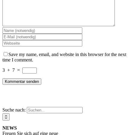
Save my name, email, and website in this browser for the next
time I comment.
3
+
7
=
Suche nach:
NEWS
Freuen Sie sich auf eine neue