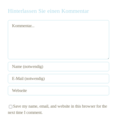
Hinterlassen Sie einen Kommentar
Kommentar
Save my name, email, and website in this browser for the
next time I comment.