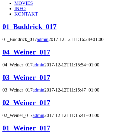
MOVIES
INFO
KONTAKT
01_Buddrick_017
01_Buddrick_017
admin
2017-12-12T11:16:24+01:00
04_Weiner_017
04_Weiner_017
admin
2017-12-12T11:15:54+01:00
03_Weiner_017
03_Weiner_017
admin
2017-12-12T11:15:47+01:00
02_Weiner_017
02_Weiner_017
admin
2017-12-12T11:15:41+01:00
01_Weiner_017