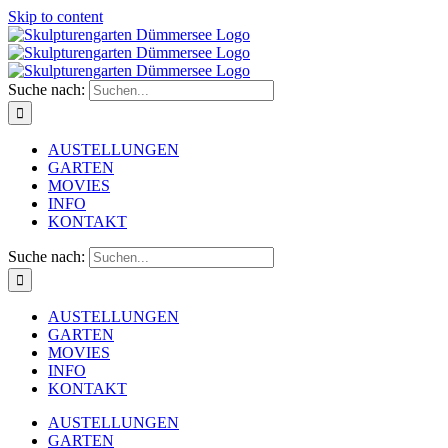
Skip to content
Suche nach:
AUSTELLUNGEN
GARTEN
MOVIES
INFO
KONTAKT
Suche nach:
AUSTELLUNGEN
GARTEN
MOVIES
INFO
KONTAKT
AUSTELLUNGEN
GARTEN