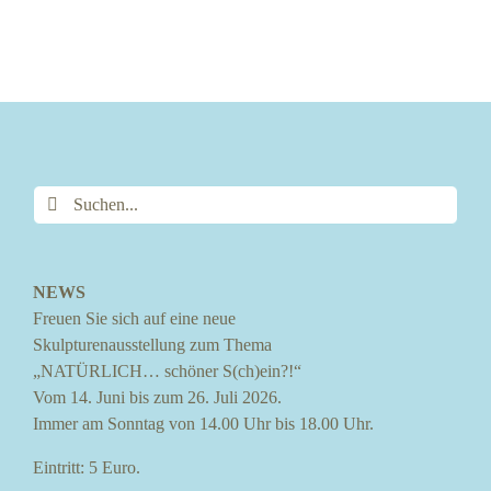
Suche
nach:
NEWS
Freuen Sie sich auf eine neue
Skulpturenausstellung zum Thema
„NATÜRLICH… schöner S(ch)ein?!“
Vom 14. Juni bis zum 26. Juli 2026.
Immer am Sonntag von 14.00 Uhr bis 18.00 Uhr.
Eintritt: 5 Euro.