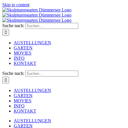
Skip to content
Suche nach:
AUSTELLUNGEN
GARTEN
MOVIES
INFO
KONTAKT
Suche nach:
AUSTELLUNGEN
GARTEN
MOVIES
INFO
KONTAKT
AUSTELLUNGEN
GARTEN