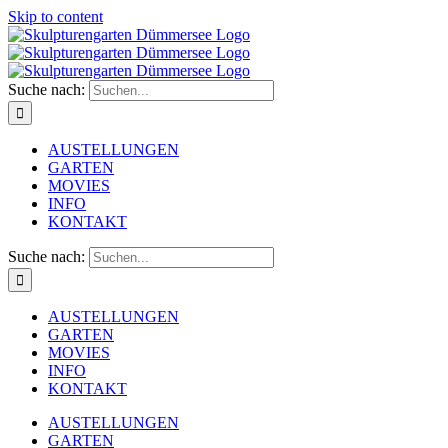
Skip to content
Suche nach:
AUSTELLUNGEN
GARTEN
MOVIES
INFO
KONTAKT
Suche nach:
AUSTELLUNGEN
GARTEN
MOVIES
INFO
KONTAKT
AUSTELLUNGEN
GARTEN