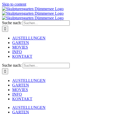
Skip to content
Suche nach:
AUSTELLUNGEN
GARTEN
MOVIES
INFO
KONTAKT
Suche nach:
AUSTELLUNGEN
GARTEN
MOVIES
INFO
KONTAKT
AUSTELLUNGEN
GARTEN