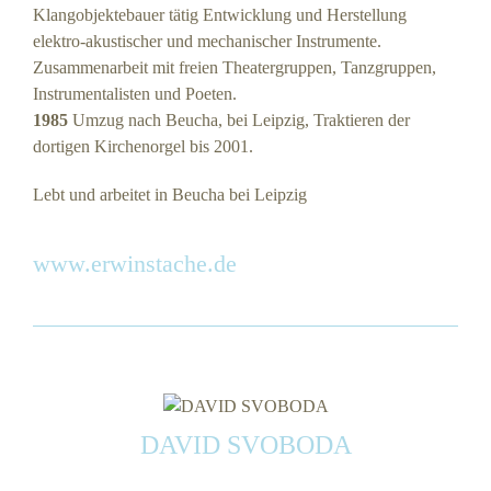
Klangobjektebauer tätig Entwicklung und Herstellung
elektro-akustischer und mechanischer Instrumente.
Zusammenarbeit mit freien Theatergruppen, Tanzgruppen,
Instrumentalisten und Poeten.
1985
Umzug nach Beucha, bei Leipzig, Traktieren der
dortigen Kirchenorgel bis 2001.
Lebt und arbeitet in Beucha bei Leipzig
www.erwinstache.de
DAVID SVOBODA