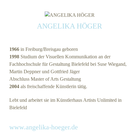
ANGELIKA HÖGER
1966
in Freiburg/Breisgau geboren
1998
Studium der Visuellen Kommunikation an der
Fachhochschule für Gestaltung Bielefeld bei Suse Wiegand,
Martin Deppner und Gottfried Jäger
Abschluss Master of Arts Gestaltung
2004
als freischaffende Künstlerin tätig.
Lebt und arbeitet sie im Künstlerhaus Artists Unlimited in
Bielefeld
www.angelika-hoeger.de