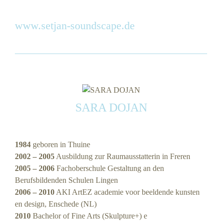
www.setjan-soundscape.de
SARA DOJAN
1984
geboren in Thuine
2002 – 2005
Ausbildung zur Raumausstatterin in Freren
2005 – 2006
Fachoberschule Gestaltung an den
Berufsbildenden Schulen Lingen
2006 – 2010
AKI ArtEZ academie voor beeldende kunsten
en design, Enschede (NL)
2010
Bachelor of Fine Arts (Skulpture+) e