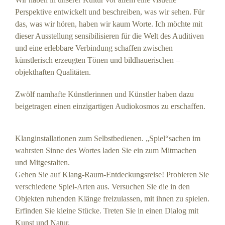
Perspektive entwickelt und beschreiben, was wir sehen. Für
das, was wir hören, haben wir kaum Worte. Ich möchte mit
dieser Ausstellung sensibilisieren für die Welt des Auditiven
und eine erlebbare Verbindung schaffen zwischen
künstlerisch erzeugten Tönen und bildhauerischen –
objekthaften Qualitäten.
Zwölf namhafte Künstlerinnen und Künstler haben dazu
beigetragen einen einzigartigen Audiokosmos zu erschaffen.
Klanginstallationen zum Selbstbedienen. „Spiel“sachen im
wahrsten Sinne des Wortes laden Sie ein zum Mitmachen
und Mitgestalten.
Gehen Sie auf Klang-Raum-Entdeckungsreise! Probieren Sie
verschiedene Spiel-Arten aus. Versuchen Sie die in den
Objekten ruhenden Klänge freizulassen, mit ihnen zu spielen.
Erfinden Sie kleine Stücke. Treten Sie in einen Dialog mit
Kunst und Natur.