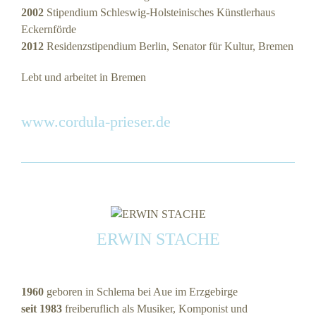
2002
Stipendium Schleswig-Holsteinisches Künstlerhaus
Eckernförde
2012
Residenzstipendium Berlin, Senator für Kultur, Bremen
Lebt und arbeitet in Bremen
www.cordula-prieser.de
ERWIN STACHE
1960
geboren in Schlema bei Aue im Erzgebirge
seit 1983
freiberuflich als Musiker, Komponist und