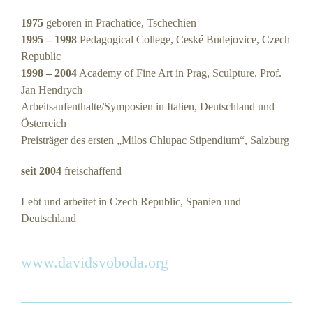
1975
geboren in Prachatice, Tschechien
1995 – 1998
Pedagogical College, Ceské Budejovice, Czech
Republic
1998 – 2004
Academy of Fine Art in Prag, Sculpture, Prof.
Jan Hendrych
Arbeitsaufenthalte/Symposien in Italien, Deutschland und
Österreich
Preisträger des ersten „Milos Chlupac Stipendium“, Salzburg
seit 2004
freischaffend
Lebt und arbeitet in Czech Republic, Spanien und
Deutschland
www.davidsvoboda.org