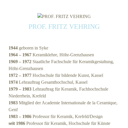
PROF. FRITZ VEHRING
1944
geboren in Syke
1964 – 1967
Keramiklehre, Höhr-Grenzhausen
1969 – 1972
Staatliche Fachschule für Keramikgestaltung,
Höhr-Grenzhausen
1972 – 1977
Hochschule für bildende Kunst, Kassel
1974
Lehrauftrag Gesamthochschul, Kassel
1979 – 1983
Lehrauftrag für Keramik, Fachhochschule
Niederrhein, Krefeld
1983
Mitglied der Academie Internationale de la Ceramique,
Genf
1983 – 1986
Professor für Keramik, Krefeld/Design
seit 1986
Professor für Keramik, Hochschule für Künste