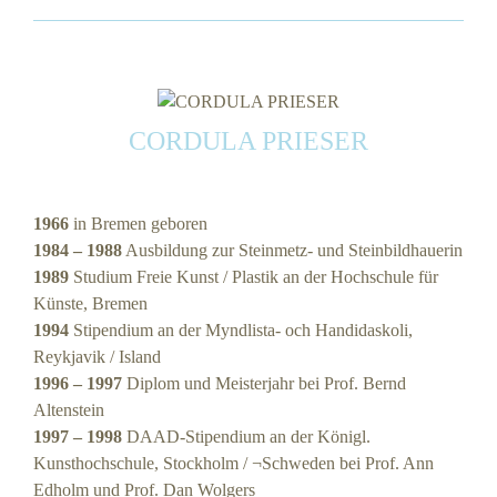
CORDULA PRIESER
1966
in Bremen geboren
1984 – 1988
Ausbildung zur Steinmetz- und Steinbildhauerin
1989
Studium Freie Kunst / Plastik an der Hochschule für
Künste, Bremen
1994
Stipendium an der Myndlista- och Handidaskoli,
Reykjavik / Island
1996 – 1997
Diplom und Meisterjahr bei Prof. Bernd
Altenstein
1997 – 1998
DAAD-Stipendium an der Königl.
Kunsthochschule, Stockholm / ¬Schweden bei Prof. Ann
Edholm und Prof. Dan Wolgers