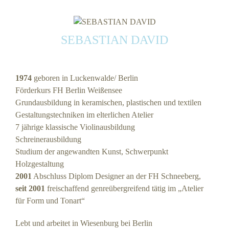
SEBASTIAN DAVID
1974
geboren in Luckenwalde/ Berlin
Förderkurs FH Berlin Weißensee
Grundausbildung in keramischen, plastischen und textilen
Gestaltungstechniken im elterlichen Atelier
7 jährige klassische Violinausbildung
Schreinerausbildung
Studium der angewandten Kunst, Schwerpunkt
Holzgestaltung
2001
Abschluss Diplom Designer an der FH Schneeberg,
seit 2001
freischaffend genreübergreifend tätig im „Atelier
für Form und Tonart“
Lebt und arbeitet in Wiesenburg bei Berlin