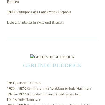
Bremen
1998
Kulturpreis des Landkreises Diepholz
Lebt und arbeitet in Syke und Bremen
GERLINDE BUDDRICK
1951
geboren in Brome
1970 – 1973
Studium an der Werkkunstschule Hannover
1973 – 1977
Kunststudium an der Pädagogischen
Hochschule Hannover