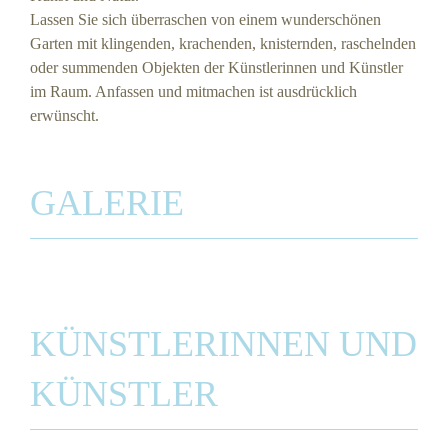
Lassen Sie sich überraschen von einem wunderschönen
Garten mit klingenden, krachenden, knisternden, raschelnden
oder summenden Objekten der Künstlerinnen und Künstler
im Raum. Anfassen und mitmachen ist ausdrücklich
erwünscht.
GALERIE
KÜNSTLERINNEN UND
KÜNSTLER