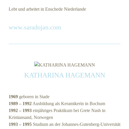
Lebt und arbeitet in Enschede Niederlande
www.saradojan.com
KATHARINA HAGEMANN
1969
geboren in Stade
1989 – 1992
Ausbildung als Keramikerin in Bochum
1992 – 1993
einjähriges Praktikum bei Grete Nash in
Kristiansand, Norwegen
1993 – 1995
Studium an der Johannes-Gutenberg-Universität