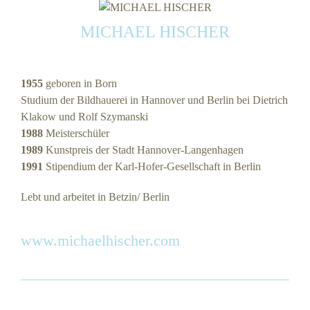
MICHAEL HISCHER
1955
geboren in Born
Studium der Bildhauerei in Hannover und Berlin bei Dietrich
Klakow und Rolf Szymanski
1988
Meisterschüler
1989
Kunstpreis der Stadt Hannover-Langenhagen
1991
Stipendium der Karl-Hofer-Gesellschaft in Berlin
Lebt und arbeitet in Betzin/ Berlin
www.michaelhischer.com