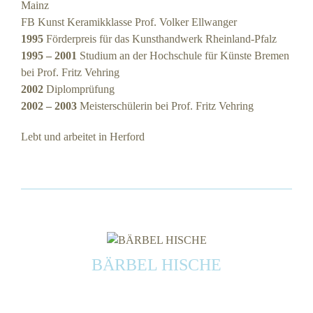
Mainz
FB Kunst Keramikklasse Prof. Volker Ellwanger
1995
Förderpreis für das Kunsthandwerk Rheinland-Pfalz
1995 – 2001
Studium an der Hochschule für Künste Bremen
bei Prof. Fritz Vehring
2002
Diplomprüfung
2002 – 2003
Meisterschülerin bei Prof. Fritz Vehring
Lebt und arbeitet in Herford
BÄRBEL HISCHE