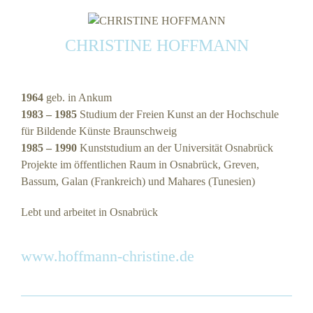
CHRISTINE HOFFMANN
1964
geb. in Ankum
1983 – 1985
Studium der Freien Kunst an der Hochschule
für Bildende Künste Braunschweig
1985 – 1990
Kunststudium an der Universität Osnabrück
Projekte im öffentlichen Raum in Osnabrück, Greven,
Bassum, Galan (Frankreich) und Mahares (Tunesien)
Lebt und arbeitet in Osnabrück
www.hoffmann-christine.de