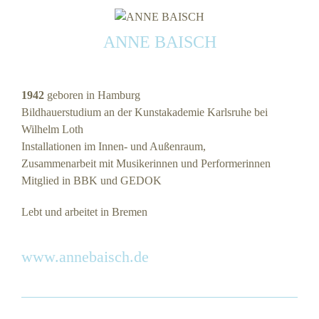
ANNE BAISCH
1942
geboren in Hamburg
Bildhauerstudium an der Kunstakademie Karlsruhe bei
Wilhelm Loth
Installationen im Innen- und Außenraum,
Zusammenarbeit mit Musikerinnen und Performerinnen
Mitglied in BBK und GEDOK
Lebt und arbeitet in Bremen
www.annebaisch.de